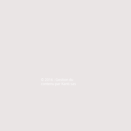
© 2016 : Gestion du
contenu par Kanti sas