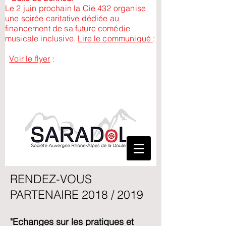
​Le 2 juin prochain la Cie 432 organise
une soirée caritative dédiée au
financement de sa future comédie
musicale inclusive.
Lire le communiqué
:
Voir le flyer
:
RENDEZ-VOUS
PARTENAIRE
2018 / 2019
"
Echanges sur les pratiques et