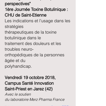
perspectives"
1ère Journée Toxine Botulinique :
CHU de Saint-Etienne
Les indications et l’usage dans les
stratégies
thérapeutiques de la toxine
botulinique dans le
traitement des douleurs et les
troubles neuro-
orthopédiques de la personnes
âgée et du
polyhandicap.
Vendredi 19 octobre 2018,
Campus Santé Innovation
Saint-Priest en Jarez (42)
Avec le soutien
du laboratoire Merz Pharma France