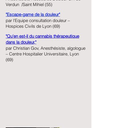
Verdun /Saint Mihiel (55)
"Escape-game de la douleur"
par l'Equipe consultation douleur –
Hospices Civils de Lyon (69)
"Qu'en est-il du cannabis thérapeutique
dans la douleur,"
par Christian Gov, Anesthésiste, algologue
– Centre Hospitalier Universitaire, Lyon
(69)